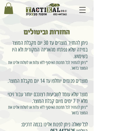
החזרות וביטולים
ניתן להחזיר מוצרים עד 30 יום מקבלת המוצר
במידה שלא נפתחו מהאריזה המקורית ולא היו
בשימוש.
*ניתן להחזיר לכל תחנות האיסוף ללא עלות או לשלוח אלינו את
המוצר בדואר.
מוצרים פגומים יוחלפו עד 14 יום מקבלת המוצר.
מוצר שלא עומד לשביעות רצונכם יוחזר עבור זיכוי
מלא יד 7 ימים מיום קבלת המוצר.
*ניתן להחזיר לכל תחנות האיסוף ללא עלות או לשלוח אלינו את
המוצר בדואר
לכל שאלה ניתן לפנות אלינו בכמה דרכים: