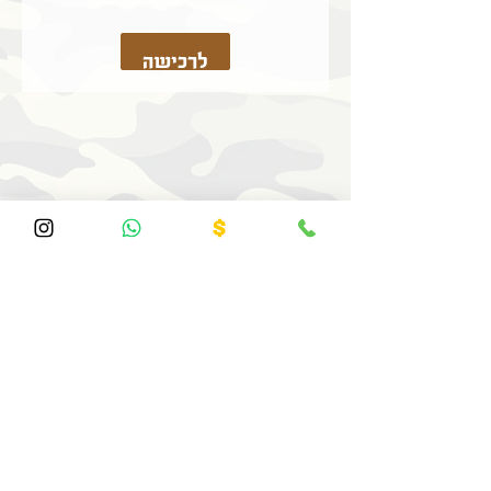
לרכישה