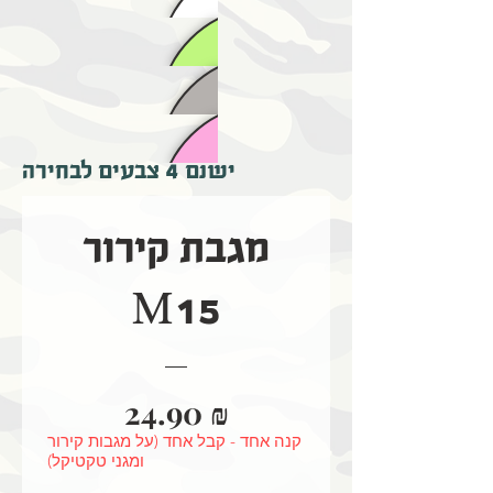
ישנם 4 צבעים לבחירה
מגבת קירור
M15
מחיר
24.90 ₪
קנה אחד - קבל אחד (על מגבות קירור
ומגני טקטיקל)