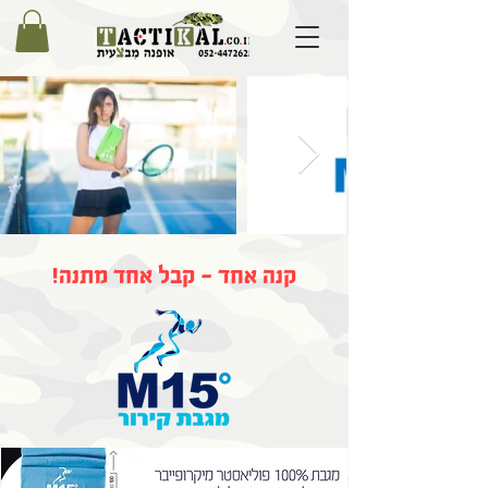
!קנה אחד - קבל אחד מתנה