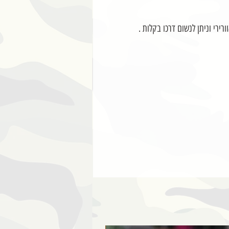
ירי וניתן לנשום דרכו בקלות .