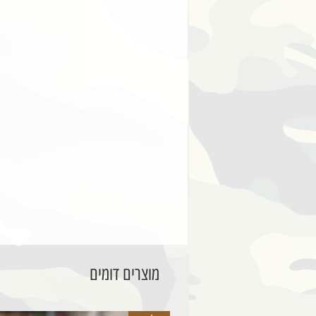
מוצרים דומים