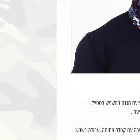
מציעה הגנה מהשמש בסטייל!
עה .
רכיבה עם קסדה פתוחה, עבודה בשמש