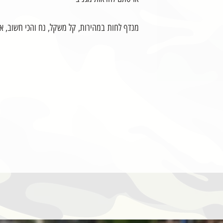
מנדף לחות במהירות, קל משקל, נח והכי חשוב, אוור