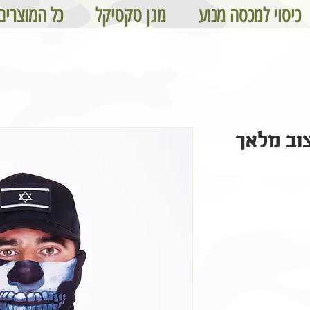
כיסוי למכסה מנוע
מגן טקטיקל
כל המוצרים
וב מלאך
מחיר