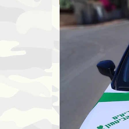
ללא כמות מינימום