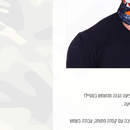
מציעה הגנה מהשמש בסטייל!
עה .
רכיבה עם קסדה פתוחה, עבודה בשמש