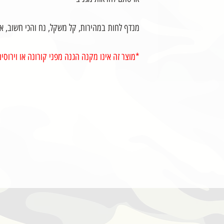
מנדף לחות במהירות, קל משקל, נח והכי חשוב, אוור
*מוצר זה אינו מקנה הגנה מפני קורונה או וירוסי