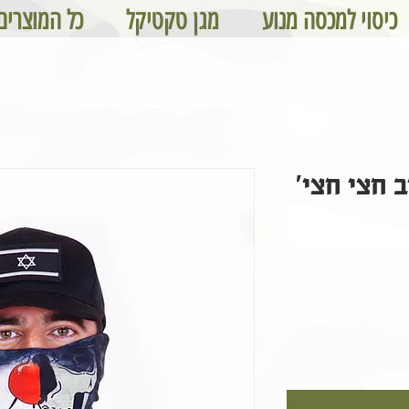
כיסוי למכסה מנוע
מגן טקטיקל
כל המוצרים
 חצי חצי'
מחיר