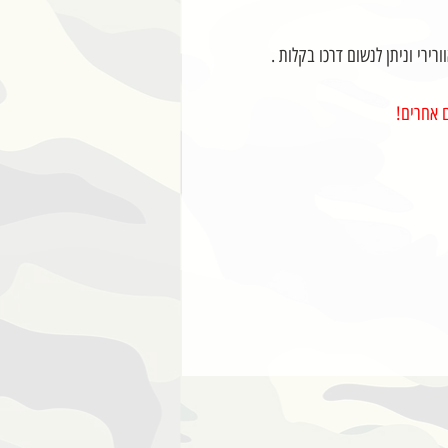
ירי וניתן לנשום דרכו בקלות .
ם אחרים!