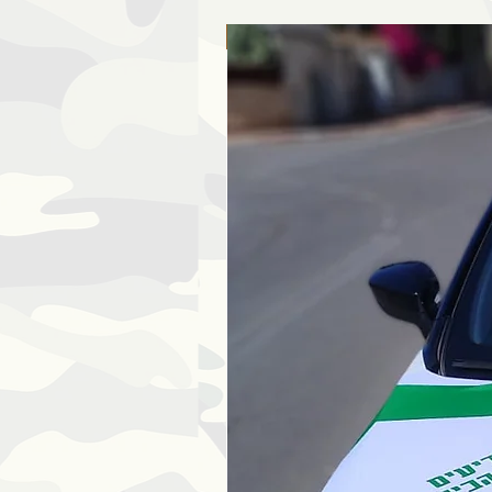
ללא כמות מינימום