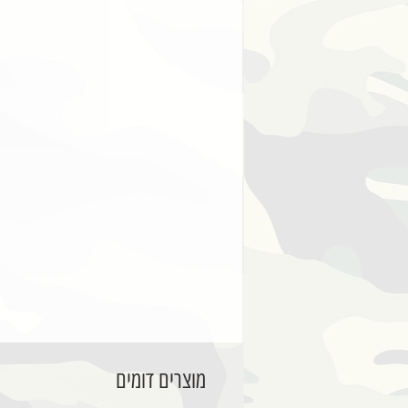
מוצרים דומים