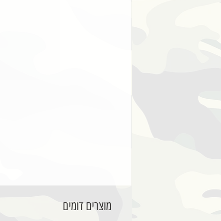
מוצרים דומים