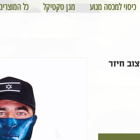
כיסוי למכסה מנוע
מגן טקטיקל
כל המוצרים
וב חיזר
מחיר