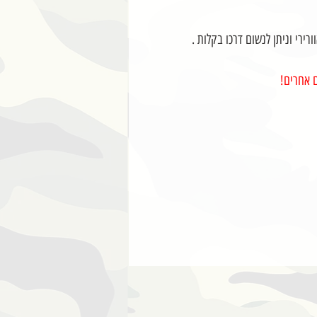
ירי וניתן לנשום דרכו בקלות .
ם אחרים!