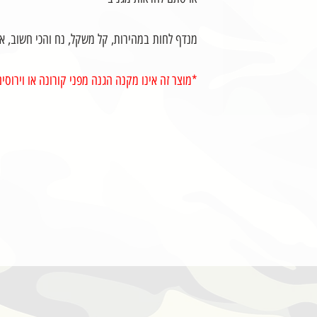
מנדף לחות במהירות, קל משקל, נח והכי חשוב, אוור
*מוצר זה אינו מקנה הגנה מפני קורונה או וירוסי