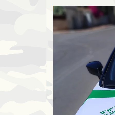
ללא כמות מינימום