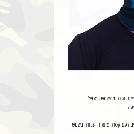
מציעה הגנה מהשמש בסטייל!
עה .
רכיבה עם קסדה פתוחה, עבודה בשמש