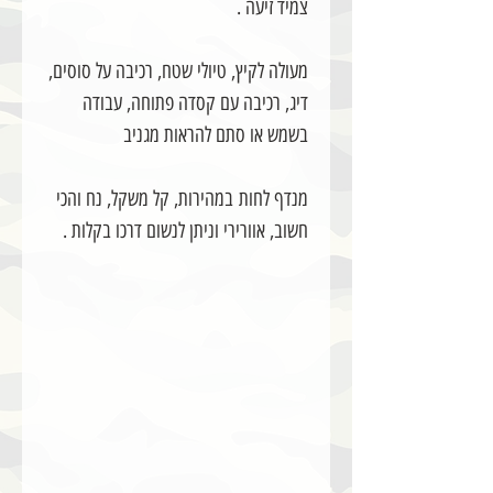
צמיד זיעה .
מעולה לקיץ, טיולי שטח, רכיבה על סוסים,
דיג, רכיבה עם קסדה פתוחה, עבודה
בשמש או סתם להראות מגניב
מנדף לחות במהירות, קל משקל, נח והכי
חשוב, אוורירי וניתן לנשום דרכו בקלות .