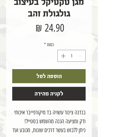
מגן טקטיקל בעיצוב
גולגולת זהב
מחיר
כמות
*
הוספה לסל
לקניה מהירה
בנדנה צינור עשויה בד מיקורפייבר איכותי
ודק ומציעה הגנה מהשמש בסטייל!
ניתן ללבוש בעשר דרכים שונות, מכובע ועד