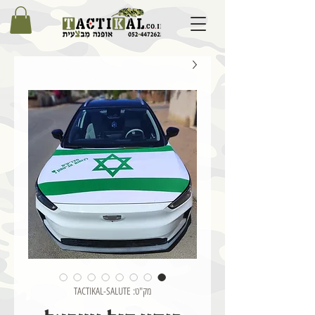
מק"ט: TACTIKAL-SALUTE