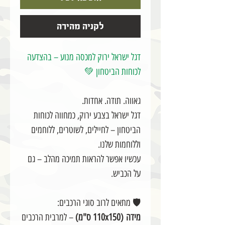
לקניה מהירה
דגל ישראל ירוק למכסה מנוע – בהצדעה
לכוחות הביטחון 💚
גאווה. תודה. אחדות.
דגל ישראל בצבע ירוק, כמחווה לכוחות
הביטחון – לחיילים, לשוטרים, ללוחמים
וללוחמות שלנו.
עכשיו אפשר להראות תמיכה מהלב – גם
על הכביש.
🛡️ מתאים לרוב סוגי הרכבים:
מידה (110x150 ס"מ)
– למרבית הרכבים