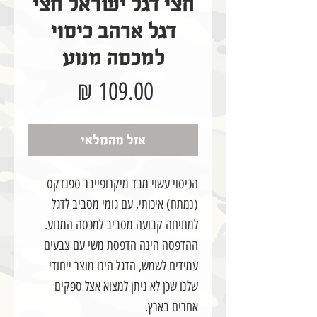
חצי דגל ישראל חצי
דגל ארהב כיסוי
למכסה מנוע
מחיר
אזל מהמלאי
הכיסוי עשוי מבד מיקרופייבר ספנדקס
(נמתח) איכותי, עם גומי מסביב לדגל
למתיחה קבועה מסביב למכסה המנוע.
ההדפסה הינה הדפסת משי עם צבעים
עמידים לשמש, הדגל הינו מוצר ייחודי
שלנו שכן לא ניתן למצוא אצל ספקים
אחרים בארץ.