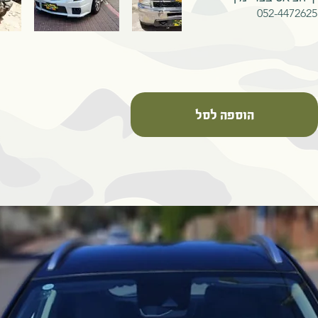
הוספה לסל