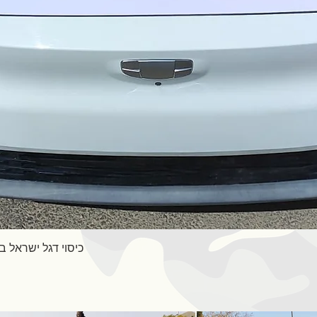
תצוגה מהירה
כיסוי דגל ישראל 