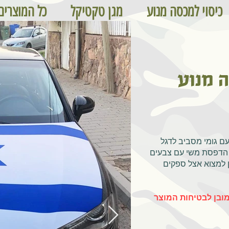
כיסוי למכסה מנוע
מגן טקטיקל
כל המוצרים
 מנוע
עם גומי מסביב לדגל
הדפסת משי עם צבעים
תן למצוא אצל ספקים
מובן לבטיחות המוצר