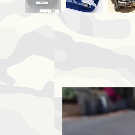
ללא כמות מינימום