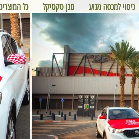
כיסוי למכסה מנוע
מגן טקטיקל
כל המוצרים